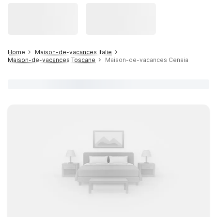
Home
Maison-de-vacances Italie
Maison-de-vacances Toscane
Maison-de-vacances Cenaia