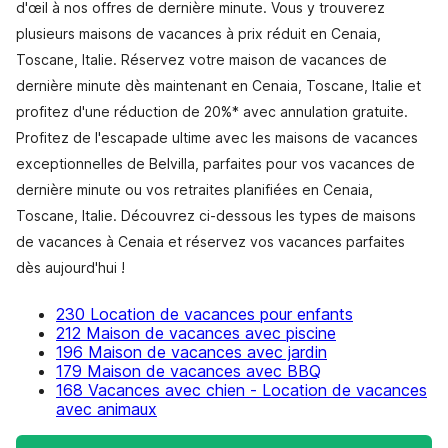
d'œil à nos offres de dernière minute. Vous y trouverez
plusieurs maisons de vacances à prix réduit en Cenaia,
Toscane, Italie. Réservez votre maison de vacances de
dernière minute dès maintenant en Cenaia, Toscane, Italie et
profitez d'une réduction de 20%* avec annulation gratuite.
Profitez de l'escapade ultime avec les maisons de vacances
exceptionnelles de Belvilla, parfaites pour vos vacances de
dernière minute ou vos retraites planifiées en Cenaia,
Toscane, Italie. Découvrez ci-dessous les types de maisons
de vacances à Cenaia et réservez vos vacances parfaites
dès aujourd'hui !
230 Location de vacances pour enfants
212 Maison de vacances avec piscine
196 Maison de vacances avec jardin
179 Maison de vacances avec BBQ
168 Vacances avec chien - Location de vacances
avec animaux