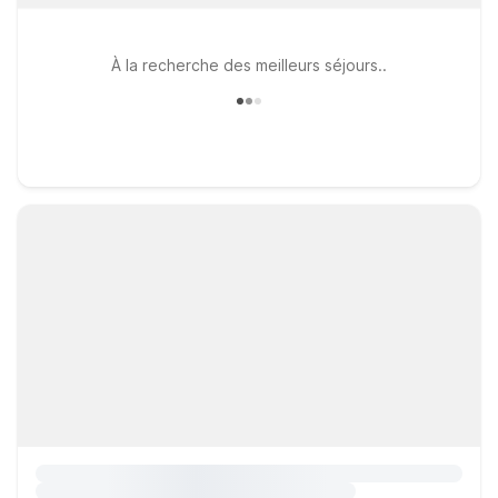
À la recherche des meilleurs séjours..