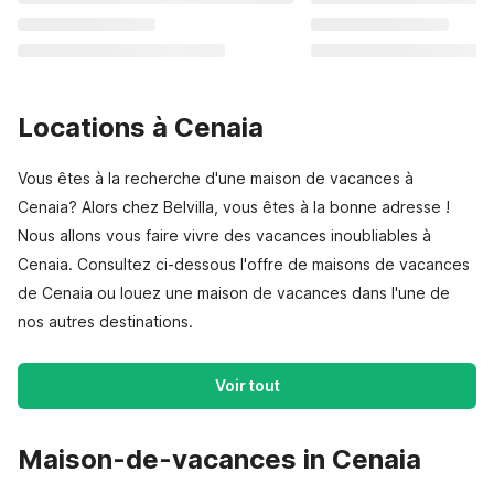
Locations à Cenaia
Vous êtes à la recherche d'une maison de vacances à
Cenaia? Alors chez Belvilla, vous êtes à la bonne adresse !
Nous allons vous faire vivre des vacances inoubliables à
Cenaia. Consultez ci-dessous l'offre de maisons de vacances
de Cenaia ou louez une maison de vacances dans l'une de
nos autres destinations.
Voir tout
Maison-de-vacances in Cenaia