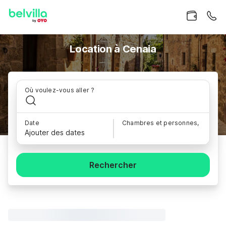
Location à Cenaia
Où voulez-vous aller ?
Date
Chambres et personnes,
Ajouter des dates
Rechercher