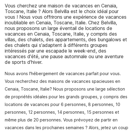
Vous cherchez une maison de vacances en Cenaia,
Toscane, Italie ? Alors Belvilla est le choix idéal pour
vous ! Nous vous offrirons une expérience de vacances
inoubliable en Cenaia, Toscane, Italie. Chez Belvilla,
nous proposons un large éventail de locations de
vacances en Cenaia, Toscane, Italie, y compris des
villas, des chalets, des appartements, des bungalows et
des chalets qui s'adaptent à différents groupes
intéressés par une escapade le week-end, des
vacances d'été, une pause automnale ou une aventure
de sports d'hiver.
Nous avons l'hébergement de vacances parfait pour vous.
Vous recherchez des maisons de vacances spacieuses en
Cenaia, Toscane, Italie? Nous proposons une large sélection
de propriétés idéales pour les grands groupes, y compris des
locations de vacances pour 6 personnes, 8 personnes, 10
personnes, 12 personnes, 14 personnes, 15 personnes et
même plus de 20 personnes. Vous prévoyez de partir en
vacances dans les prochaines semaines ? Alors, jetez un coup