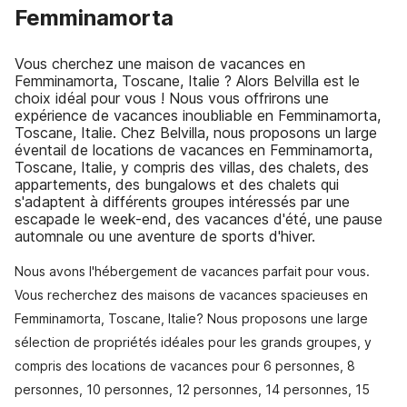
Femminamorta
Vous cherchez une maison de vacances en
Femminamorta, Toscane, Italie ? Alors Belvilla est le
choix idéal pour vous ! Nous vous offrirons une
expérience de vacances inoubliable en Femminamorta,
Toscane, Italie. Chez Belvilla, nous proposons un large
éventail de locations de vacances en Femminamorta,
Toscane, Italie, y compris des villas, des chalets, des
appartements, des bungalows et des chalets qui
s'adaptent à différents groupes intéressés par une
escapade le week-end, des vacances d'été, une pause
automnale ou une aventure de sports d'hiver.
Nous avons l'hébergement de vacances parfait pour vous.
Vous recherchez des maisons de vacances spacieuses en
Femminamorta, Toscane, Italie? Nous proposons une large
sélection de propriétés idéales pour les grands groupes, y
compris des locations de vacances pour 6 personnes, 8
personnes, 10 personnes, 12 personnes, 14 personnes, 15