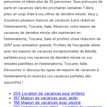
personnes et même plus de 20 personnes. Vous prévoyez de
partir en vacances dans les prochaines semaines ? Alors,
jetez un coup d'œil à nos offres de dernière minute. Vous y
trouverez plusieurs maisons de vacances à prix réduit en
Femminamorta, Toscane, Italie. Réservez votre maison de
vacances de dernière minute dès maintenant en
Femminamorta, Toscane, Italie et profitez d'une réduction de
20%* avec annulation gratuite. Profitez de l'escapade ultime
avec les maisons de vacances exceptionnelles de Belvilla,
parfaites pour vos vacances de dernière minute ou vos
retraites planifiées en Femminamorta, Toscane, Italie.
Découvrez ci-dessous les types de maisons de vacances à
Femminamorta et réservez vos vacances parfaites dès
aujourd'hui !
204 Location de vacances pour enfants
187 Maison de vacances avec jardin
186 Maison de vacances avec piscine