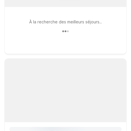
À la recherche des meilleurs séjours..