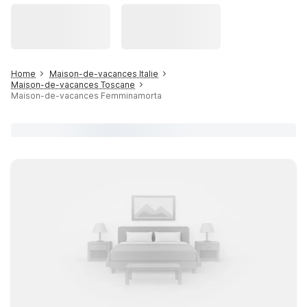
Home
Maison-de-vacances Italie
Maison-de-vacances Toscane
Maison-de-vacances Femminamorta