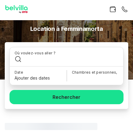
Location à Femminamorta
Où voulez-vous aller ?
Date
Chambres et personnes,
Ajouter des dates
Rechercher