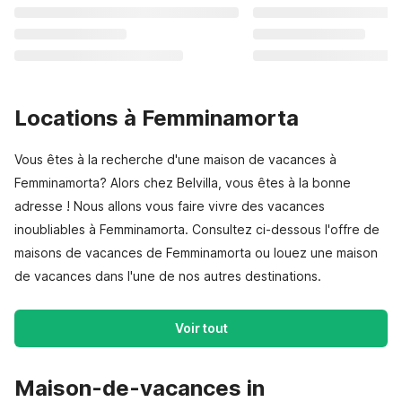
Locations à Femminamorta
Vous êtes à la recherche d'une maison de vacances à
Femminamorta? Alors chez Belvilla, vous êtes à la bonne
adresse ! Nous allons vous faire vivre des vacances
inoubliables à Femminamorta. Consultez ci-dessous l'offre de
maisons de vacances de Femminamorta ou louez une maison
de vacances dans l'une de nos autres destinations.
Voir tout
Maison-de-vacances in