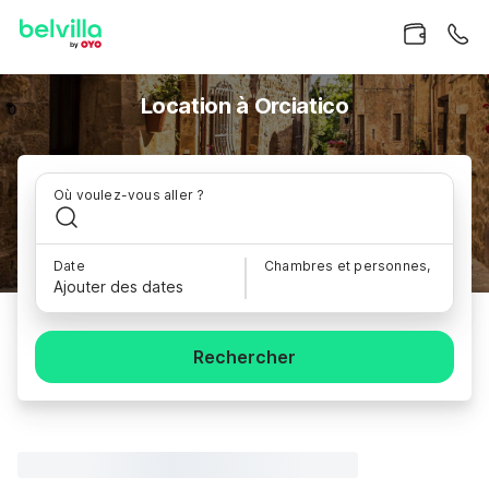
Location à Orciatico
Où voulez-vous aller ?
Date
Chambres et personnes,
Ajouter des dates
Rechercher