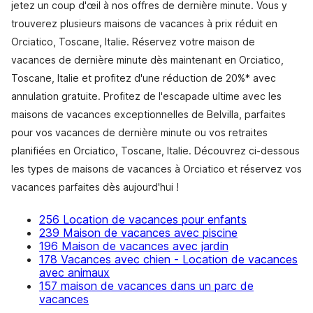
jetez un coup d'œil à nos offres de dernière minute. Vous y
trouverez plusieurs maisons de vacances à prix réduit en
Orciatico, Toscane, Italie. Réservez votre maison de
vacances de dernière minute dès maintenant en Orciatico,
Toscane, Italie et profitez d'une réduction de 20%* avec
annulation gratuite. Profitez de l'escapade ultime avec les
maisons de vacances exceptionnelles de Belvilla, parfaites
pour vos vacances de dernière minute ou vos retraites
planifiées en Orciatico, Toscane, Italie. Découvrez ci-dessous
les types de maisons de vacances à Orciatico et réservez vos
vacances parfaites dès aujourd'hui !
256 Location de vacances pour enfants
239 Maison de vacances avec piscine
196 Maison de vacances avec jardin
178 Vacances avec chien - Location de vacances
avec animaux
157 maison de vacances dans un parc de
vacances