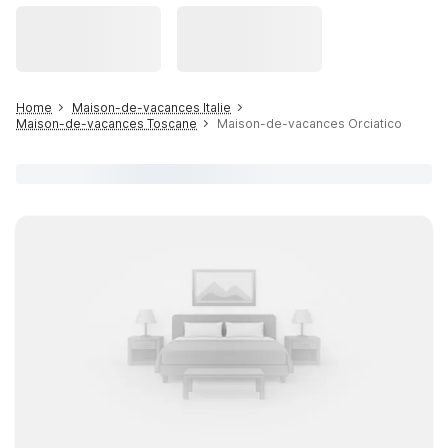
Home
Maison-de-vacances Italie
Maison-de-vacances Toscane
Maison-de-vacances Orciatico