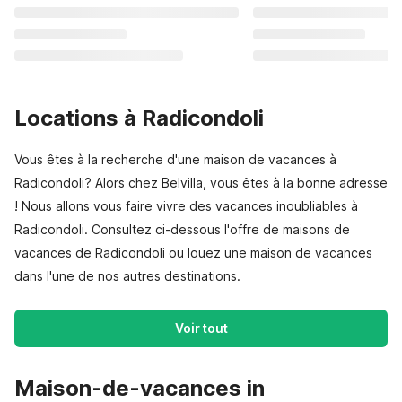
Locations à Radicondoli
Vous êtes à la recherche d'une maison de vacances à
Radicondoli? Alors chez Belvilla, vous êtes à la bonne adresse
! Nous allons vous faire vivre des vacances inoubliables à
Radicondoli. Consultez ci-dessous l'offre de maisons de
vacances de Radicondoli ou louez une maison de vacances
dans l'une de nos autres destinations.
Voir tout
Maison-de-vacances in