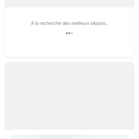
À la recherche des meilleurs séjours..