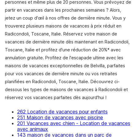
personnes et même plus de 20 personnes. Vous prévoyez de
partir en vacances dans les prochaines semaines ? Alors,
jetez un coup d'œil à nos offres de dernière minute. Vous y
trouverez plusieurs maisons de vacances à prix réduit en
Radicondoli, Toscane, Italie. Réservez votre maison de
vacances de dernière minute dès maintenant en Radicondoli,
Toscane, Italie et profitez d'une réduction de 20%* avec
annulation gratuite. Profitez de l'escapade ultime avec les
maisons de vacances exceptionnelles de Belvilla, parfaites
pour vos vacances de dernière minute ou vos retraites
planifiées en Radicondoli, Toscane, Italie. Découvrez ci-
dessous les types de maisons de vacances à Radicondoli et
réservez vos vacances parfaites dès aujourd'hui !
262 Location de vacances pour enfants
251 Maison de vacances avec piscine
201 Vacances avec chien - Location de vacances
avec animaux
143 maison de vacances dans un parc de