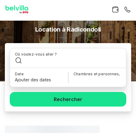
Location à Radicondoli
Où voulez-vous aller ?
Date
Chambres et personnes,
Ajouter des dates
Rechercher