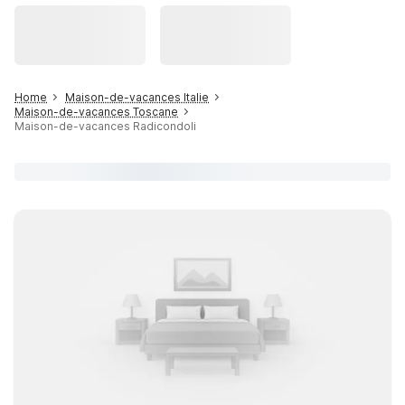
Home
Maison-de-vacances Italie
Maison-de-vacances Toscane
Maison-de-vacances Radicondoli