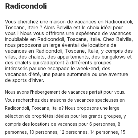
Radicondoli
Vous cherchez une maison de vacances en Radicondoli,
Toscane, Italie ? Alors Belvilla est le choix idéal pour
vous ! Nous vous offrirons une expérience de vacances
inoubliable en Radicondoli, Toscane, Italie. Chez Belvilla,
nous proposons un large éventail de locations de
vacances en Radicondoli, Toscane, Italie, y compris des
villas, des chalets, des appartements, des bungalows et
des chalets qui s'adaptent à différents groupes
intéressés par une escapade le week-end, des
vacances d'été, une pause automnale ou une aventure
de sports d'hiver.
Nous avons l'hébergement de vacances parfait pour vous.
Vous recherchez des maisons de vacances spacieuses en
Radicondoli, Toscane, Italie? Nous proposons une large
sélection de propriétés idéales pour les grands groupes, y
compris des locations de vacances pour 6 personnes, 8
personnes, 10 personnes, 12 personnes, 14 personnes, 15