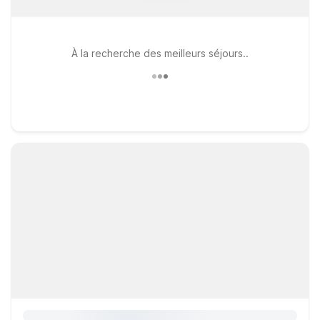
À la recherche des meilleurs séjours..