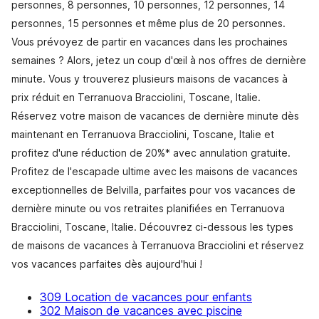
personnes, 8 personnes, 10 personnes, 12 personnes, 14
personnes, 15 personnes et même plus de 20 personnes.
Vous prévoyez de partir en vacances dans les prochaines
semaines ? Alors, jetez un coup d'œil à nos offres de dernière
minute. Vous y trouverez plusieurs maisons de vacances à
prix réduit en Terranuova Bracciolini, Toscane, Italie.
Réservez votre maison de vacances de dernière minute dès
maintenant en Terranuova Bracciolini, Toscane, Italie et
profitez d'une réduction de 20%* avec annulation gratuite.
Profitez de l'escapade ultime avec les maisons de vacances
exceptionnelles de Belvilla, parfaites pour vos vacances de
dernière minute ou vos retraites planifiées en Terranuova
Bracciolini, Toscane, Italie. Découvrez ci-dessous les types
de maisons de vacances à Terranuova Bracciolini et réservez
vos vacances parfaites dès aujourd'hui !
309 Location de vacances pour enfants
302 Maison de vacances avec piscine