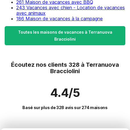
261 Maison de vacances avec BBQ
243 Vacances avec chien - Location de vacances
avec animaux
186 Maison de vacances à la campagne
Toutes les maisons de vacances à Terranuova
Bracciolini
Écoutez nos clients 328 à Terranuova
Bracciolini
4.4/5
Basé sur plus de 328 avis sur 274 maisons