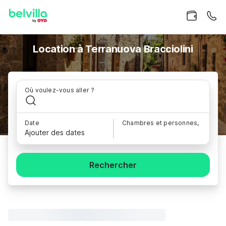
Location à Terranuova Bracciolini
Où voulez-vous aller ?
Date
Chambres et personnes,
Ajouter des dates
Rechercher