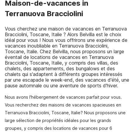
Maison-de-vacances in
Terranuova Bracciolini
Vous cherchez une maison de vacances en Terranuova
Bracciolini, Toscane, Italie ? Alors Belvilla est le choix
idéal pour vous ! Nous vous offrirons une expérience de
vacances inoubliable en Terranuova Bracciolini,
Toscane, Italie. Chez Belvilla, nous proposons un large
éventail de locations de vacances en Terranuova
Bracciolini, Toscane, Italie, y compris des villas, des
chalets, des appartements, des bungalows et des
chalets qui s'adaptent à différents groupes intéressés
par une escapade le week-end, des vacances d'été, une
pause automnale ou une aventure de sports d'hiver.
Nous avons l'hébergement de vacances parfait pour vous.
Vous recherchez des maisons de vacances spacieuses en
Terranuova Bracciolini, Toscane, Italie? Nous proposons une
large sélection de propriétés idéales pour les grands
groupes, y compris des locations de vacances pour 6