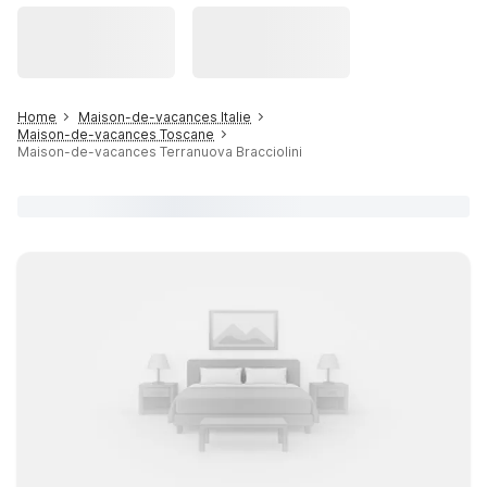
Home
Maison-de-vacances Italie
Maison-de-vacances Toscane
Maison-de-vacances Terranuova Bracciolini