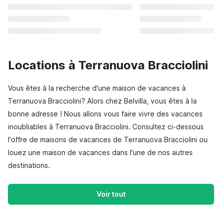
Locations à Terranuova Bracciolini
Vous êtes à la recherche d'une maison de vacances à
Terranuova Bracciolini? Alors chez Belvilla, vous êtes à la
bonne adresse ! Nous allons vous faire vivre des vacances
inoubliables à Terranuova Bracciolini. Consultez ci-dessous
l'offre de maisons de vacances de Terranuova Bracciolini ou
louez une maison de vacances dans l'une de nos autres
destinations.
Voir tout