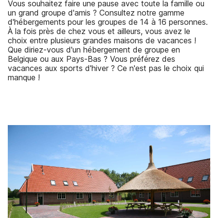
Vous souhaitez faire une pause avec toute la famille ou
un grand groupe d'amis ? Consultez notre gamme
d'hébergements pour les groupes de 14 à 16 personnes.
À la fois près de chez vous et ailleurs, vous avez le
choix entre plusieurs grandes maisons de vacances !
Que diriez-vous d'un hébergement de groupe en
Belgique ou aux Pays-Bas ? Vous préférez des
vacances aux sports d'hiver ? Ce n'est pas le choix qui
manque !