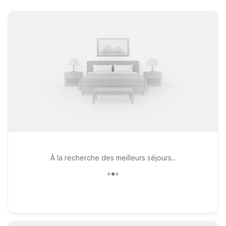
À la recherche des meilleurs séjours..