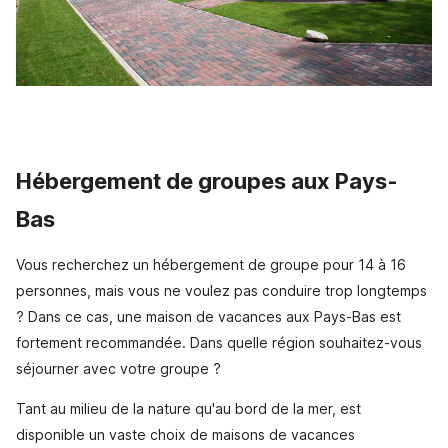
Hébergement de groupes aux Pays-
Bas
Vous recherchez un hébergement de groupe pour 14 à 16
personnes, mais vous ne voulez pas conduire trop longtemps
? Dans ce cas, une maison de vacances aux Pays-Bas est
fortement recommandée. Dans quelle région souhaitez-vous
séjourner avec votre groupe ?
Tant au milieu de la nature qu'au bord de la mer, est
disponible un vaste choix de maisons de vacances