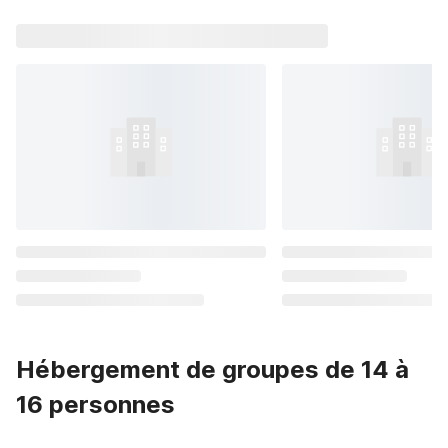
Hébergement de groupes de 14 à
16 personnes