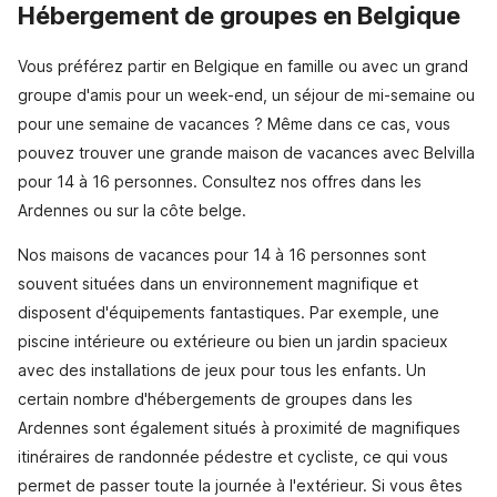
Hébergement de groupes en Belgique
Vous préférez partir en Belgique en famille ou avec un grand
groupe d'amis pour un week-end, un séjour de mi-semaine ou
pour une semaine de vacances ? Même dans ce cas, vous
pouvez trouver une grande maison de vacances avec Belvilla
pour 14 à 16 personnes. Consultez nos offres dans les
Ardennes ou sur la côte belge.
Nos maisons de vacances pour 14 à 16 personnes sont
souvent situées dans un environnement magnifique et
disposent d'équipements fantastiques. Par exemple, une
piscine intérieure ou extérieure ou bien un jardin spacieux
avec des installations de jeux pour tous les enfants. Un
certain nombre d'hébergements de groupes dans les
Ardennes sont également situés à proximité de magnifiques
itinéraires de randonnée pédestre et cycliste, ce qui vous
permet de passer toute la journée à l'extérieur. Si vous êtes