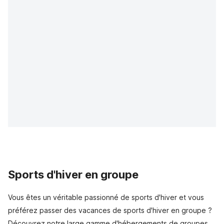
Sports d'hiver en groupe
Vous êtes un véritable passionné de sports d'hiver et vous
préférez passer des vacances de sports d'hiver en groupe ?
Découvrez notre large gamme d'hébergements de groupes