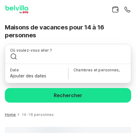
Maisons de vacances pour 14 à 16
personnes
Où voulez-vous aller ?
Date
Chambres et personnes,
Ajouter des dates
Rechercher
Home
14 -16 personnes