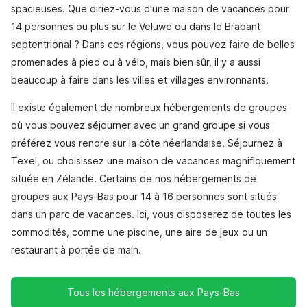
spacieuses. Que diriez-vous d'une maison de vacances pour
14 personnes ou plus sur le Veluwe ou dans le Brabant
septentrional ? Dans ces régions, vous pouvez faire de belles
promenades à pied ou à vélo, mais bien sûr, il y a aussi
beaucoup à faire dans les villes et villages environnants.
Il existe également de nombreux hébergements de groupes
où vous pouvez séjourner avec un grand groupe si vous
préférez vous rendre sur la côte néerlandaise. Séjournez à
Texel, ou choisissez une maison de vacances magnifiquement
située en Zélande. Certains de nos hébergements de
groupes aux Pays-Bas pour 14 à 16 personnes sont situés
dans un parc de vacances. Ici, vous disposerez de toutes les
commodités, comme une piscine, une aire de jeux ou un
restaurant à portée de main.
Tous les hébergements aux Pays-Bas