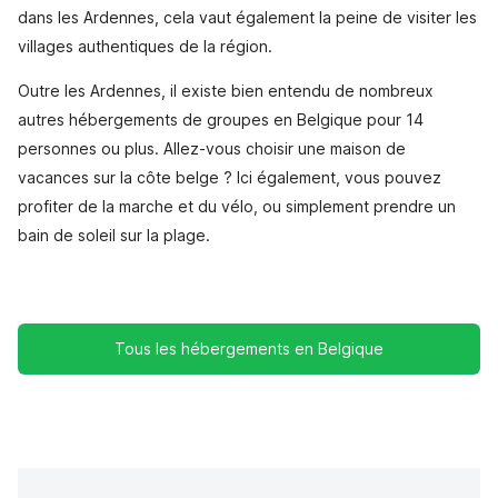
dans les Ardennes, cela vaut également la peine de visiter les
villages authentiques de la région.
Outre les Ardennes, il existe bien entendu de nombreux
autres hébergements de groupes en Belgique pour 14
personnes ou plus. Allez-vous choisir une maison de
vacances sur la côte belge ? Ici également, vous pouvez
profiter de la marche et du vélo, ou simplement prendre un
bain de soleil sur la plage.
Tous les hébergements en Belgique